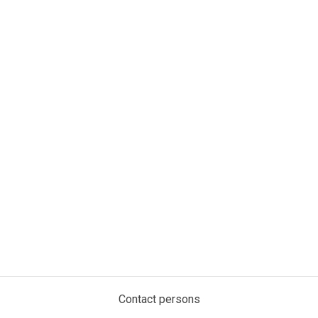
Contact persons